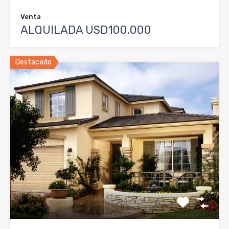
Venta
ALQUILADA USD100.000
Destacado