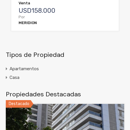
Venta
USD158.000
Por
MERIDION
Tipos de Propiedad
Apartamentos
Casa
Propiedades Destacadas
Destacado