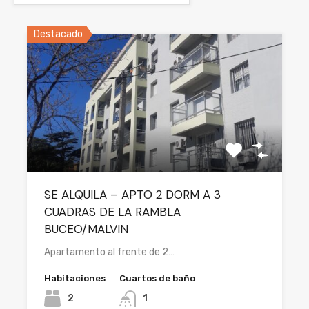
Destacado
SE ALQUILA – APTO 2 DORM A 3
CUADRAS DE LA RAMBLA
BUCEO/MALVIN
Apartamento al frente de 2…
Habitaciones
Cuartos de baño
2
1