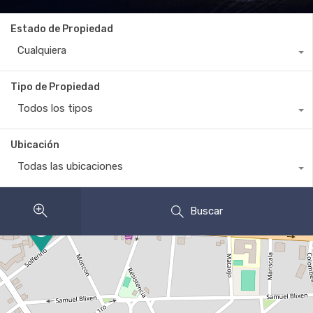
Estado de Propiedad
Cualquiera
Tipo de Propiedad
Todos los tipos
Ubicación
Todas las ubicaciones
Buscar