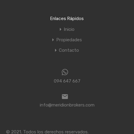
Enlaces Rápidos
Inicio
Propiedades
Contacto
094 647 667
info@meridionbrokers.com
© 2021. Todos los derechos reservados.