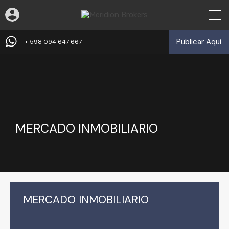
Publicar Aqui
+ 598 094 647 667
MERCADO INMOBILIARIO
MERCADO INMOBILIARIO