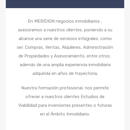
En MERIDION negocios inmobiliarios ,
asesoramos a nuestros clientes, poniendo a su
alcance una serie de servicios integrales, como
ser: Compras, Ventas, Alquileres, Administración
de Propiedades y Asesoramiento, entre otros;
además de una amplia experiencia inmobiliaria
adquirida en años de trayectoria.
Nuestra formación profesional, nos permite
ofrecer a nuestros clientes Estudios de
Viabilidad para inversiones presentes o futuras
en el Ámbito Inmobiliario.