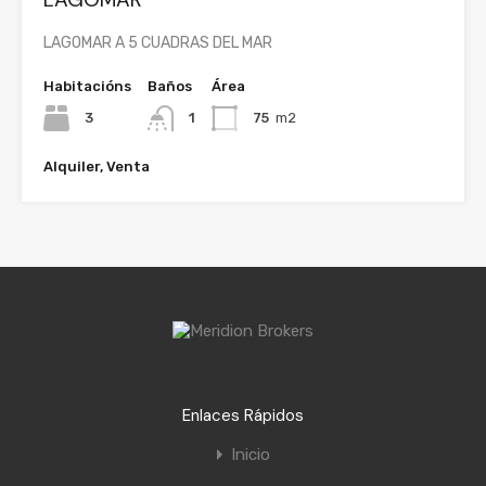
LAGOMAR A 5 CUADRAS DEL MAR
Habitacións
Baños
Área
3
1
75
m2
Alquiler, Venta
Enlaces Rápidos
Inicio