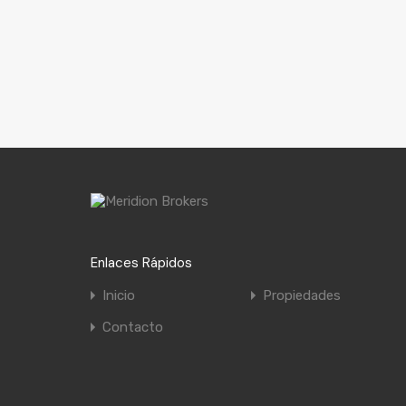
Enlaces Rápidos
Inicio
Propiedades
Contacto