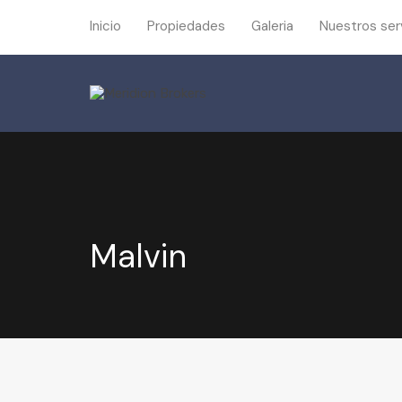
Inicio
Propiedades
Galeria
Nuestros ser
Malvin