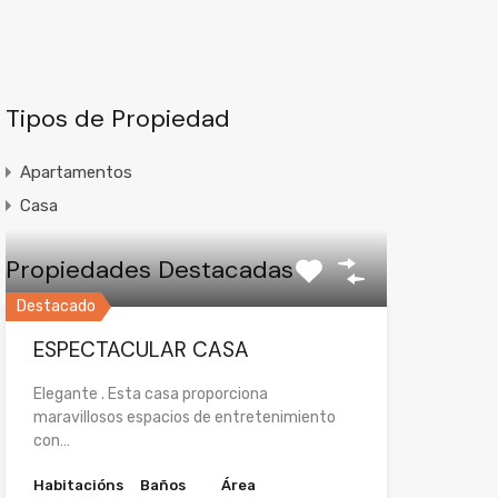
Tipos de Propiedad
Apartamentos
Casa
Propiedades Destacadas
Destacado
ESPECTACULAR CASA
Elegante . Esta casa proporciona
maravillosos espacios de entretenimiento
con…
Habitacións
Baños
Área