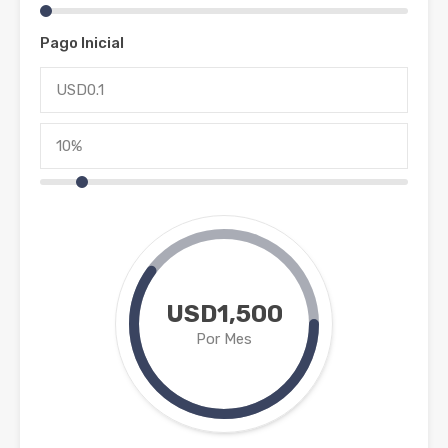
Pago Inicial
USD1,500
Por Mes