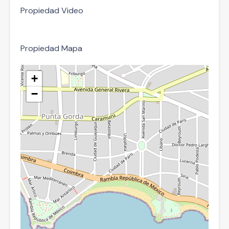
Propiedad Video
Propiedad Mapa
+
−