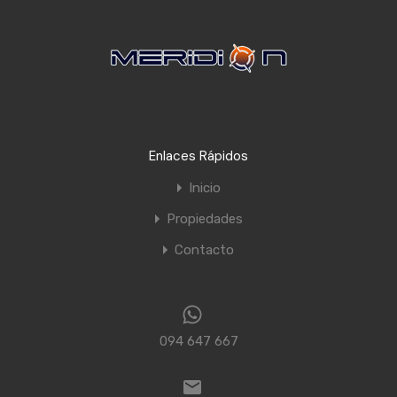
Enlaces Rápidos
Inicio
Propiedades
Contacto
094 647 667