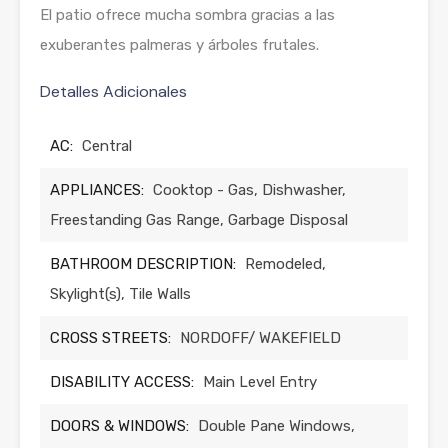
El patio ofrece mucha sombra gracias a las
exuberantes palmeras y árboles frutales.
Detalles Adicionales
AC:
Central
APPLIANCES:
Cooktop - Gas, Dishwasher,
Freestanding Gas Range, Garbage Disposal
BATHROOM DESCRIPTION:
Remodeled,
Skylight(s), Tile Walls
CROSS STREETS:
NORDOFF/ WAKEFIELD
DISABILITY ACCESS:
Main Level Entry
DOORS & WINDOWS:
Double Pane Windows,