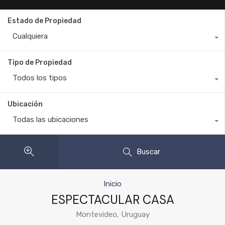
Estado de Propiedad
Cualquiera
Tipo de Propiedad
Todos los tipos
Ubicación
Todas las ubicaciones
Buscar
Inicio
ESPECTACULAR CASA
Montevideo, Uruguay