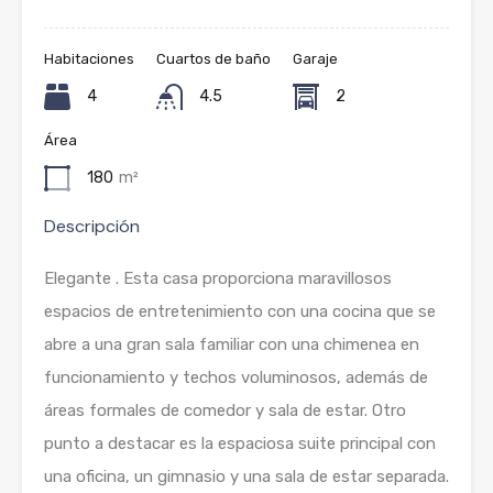
Habitaciones
Cuartos de baño
Garaje
4
4.5
2
Área
180
m²
Descripción
Elegante . Esta casa proporciona maravillosos
espacios de entretenimiento con una cocina que se
abre a una gran sala familiar con una chimenea en
funcionamiento y techos voluminosos, además de
áreas formales de comedor y sala de estar. Otro
punto a destacar es la espaciosa suite principal con
una oficina, un gimnasio y una sala de estar separada.