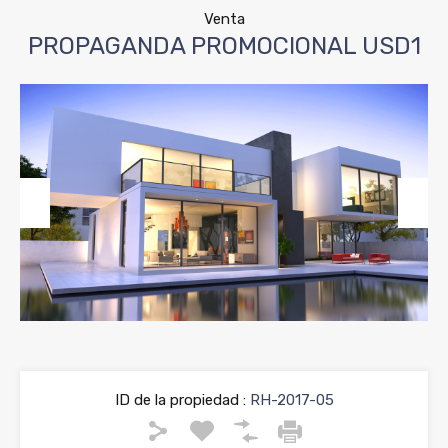
Venta
PROPAGANDA PROMOCIONAL USD1
Previous
Next
ID de la propiedad :
RH-2017-05