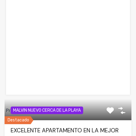
Propiedades Similares
MALVIN NUEVO CERCA DE LA PLAYA
Destacado
EXCELENTE APARTAMENTO EN LA MEJOR