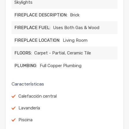
Skylights
FIREPLACE DESCRIPTION:
Brick
FIREPLACE FUEL:
Uses Both Gas & Wood
FIREPLACE LOCATION:
Living Room
FLOORS:
Carpet - Partial, Ceramic Tile
PLUMBING:
Full Copper Plumbing
Características
Calefacción central
Lavandería
Piscina